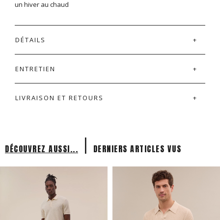
un hiver au chaud
DÉTAILS
ENTRETIEN
LIVRAISON ET RETOURS
|
DÉCOUVREZ AUSSI...
DERNIERS ARTICLES VUS