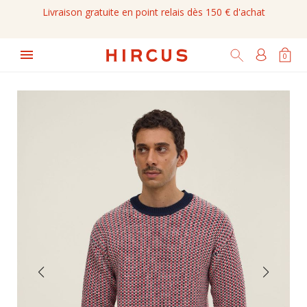
Livraison gratuite en point relais dès 150 € d'achat

0