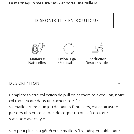
Le mannequin mesure 1m82 et porte une taille M.
DISPONIBILITÉ EN BOUTIQUE
Matières
Emballage
Production
Naturelles
réutilisable
Responsable
DESCRIPTION
Complétez votre collection de pull en cachemire avec Dan, notre
col rond tricoté dans un cachemire 6 fils.
Sa maille ornée d'un jeu de points fantaisies, est contrastée
par des ribs en col et bas de corps : un pull où douceur
s'associe avec style.
Son petit plus
: sa généreuse maille 6 fils, indispensable pour