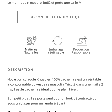
Le mannequin mesure 1m82 et porte une taille M.
DISPONIBILITÉ EN BOUTIQUE
Matières
Emballage
Production
Naturelles
réutilisable
Responsable
DESCRIPTION
Notre pull col roulé Khuzu en 100% cachemire est un véritable
incontournable du vestiaire masculin. Tricoté dans une maille 2
fils, il est le cachemire idéal pour le plein hiver.
Son petit plus :
il se porte seul pour un look décontracté ou
sous un blazer pour un rendu élégant