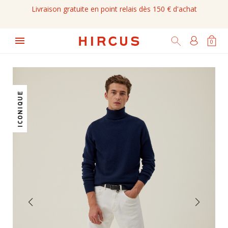
Livraison gratuite en point relais dès 150 € d'achat

0
ICONIQUE