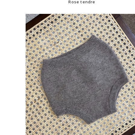
Rose tendre