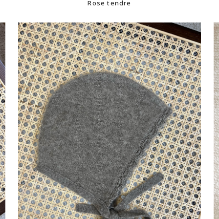
Rose tendre