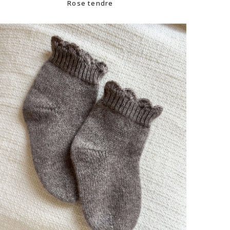
Rose tendre