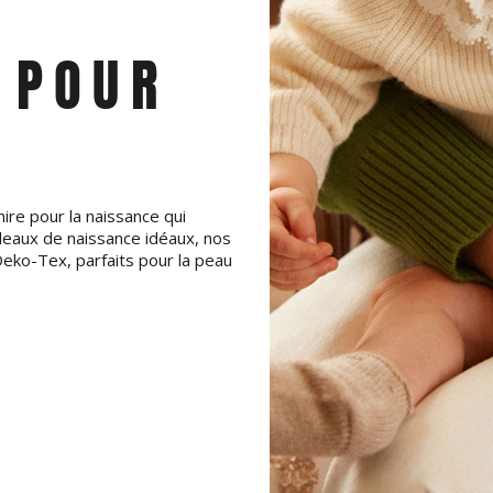
 POUR
ire pour la naissance qui
eaux de naissance idéaux, nos
eko-Tex, parfaits pour la peau