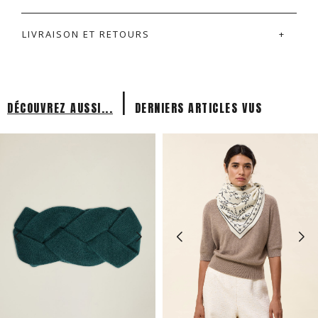
LIVRAISON ET RETOURS
|
DÉCOUVREZ AUSSI...
DERNIERS ARTICLES VUS