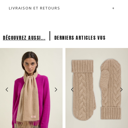
LIVRAISON ET RETOURS
|
DÉCOUVREZ AUSSI...
DERNIERS ARTICLES VUS