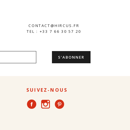
CONTACT@HIRCUS.FR
TEL : +33 7 66 30 57 20
SUIVEZ-NOUS
Instagram
Facebook
Pinterest