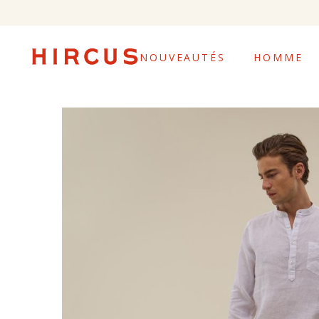
NOUVEAUTÉS
HOMME