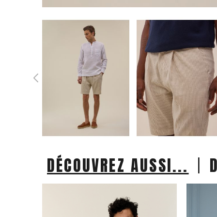
|
DÉCOUVREZ AUSSI...