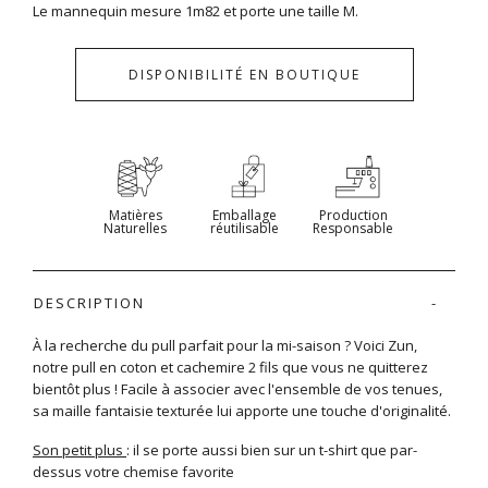
Le mannequin mesure 1m82 et porte une taille M.
DISPONIBILITÉ EN BOUTIQUE
Matières
Emballage
Production
Naturelles
réutilisable
Responsable
DESCRIPTION
À la recherche du pull parfait pour la mi-saison ? Voici Zun,
notre pull en coton et cachemire 2 fils que vous ne quitterez
bientôt plus ! Facile à associer avec l'ensemble de vos tenues,
sa maille fantaisie texturée lui apporte une touche d'originalité.
Son petit plus
: il se porte aussi bien sur un t-shirt que par-
dessus votre chemise favorite