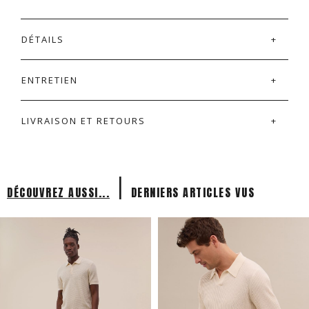
DÉTAILS
ENTRETIEN
LIVRAISON ET RETOURS
|
DÉCOUVREZ AUSSI...
DERNIERS ARTICLES VUS