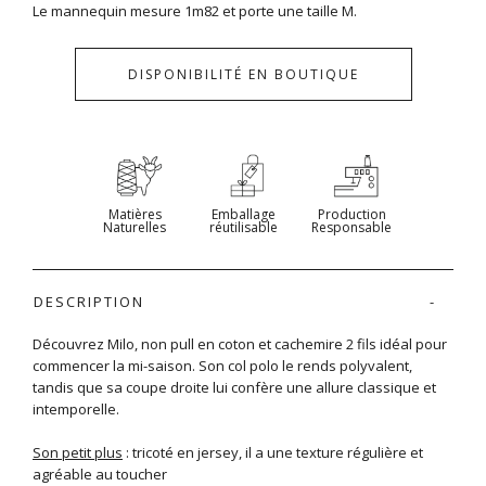
Le mannequin mesure 1m82 et porte une taille M.
DISPONIBILITÉ EN BOUTIQUE
Matières
Emballage
Production
Naturelles
réutilisable
Responsable
DESCRIPTION
Découvrez Milo, non pull en coton et cachemire 2 fils idéal pour
commencer la mi-saison. Son col polo le rends polyvalent,
tandis que sa coupe droite lui confère une allure classique et
intemporelle.
Son petit plus
: tricoté en jersey, il a une texture régulière et
agréable au toucher