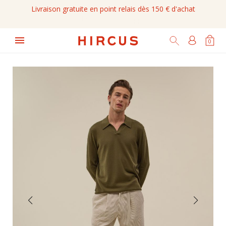
Livraison gratuite en point relais dès 150 € d'achat

0