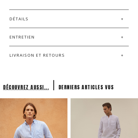
DÉTAILS
ENTRETIEN
LIVRAISON ET RETOURS
|
DÉCOUVREZ AUSSI...
DERNIERS ARTICLES VUS