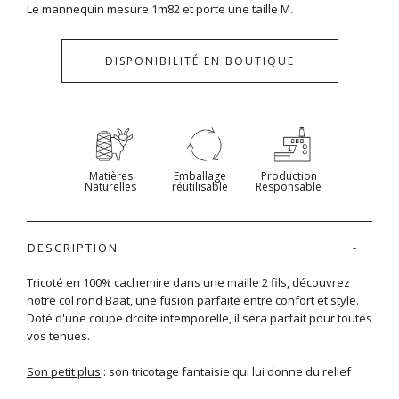
Le mannequin mesure 1m82 et porte une taille M.
DISPONIBILITÉ EN BOUTIQUE
Matières
Emballage
Production
Naturelles
réutilisable
Responsable
DESCRIPTION
Tricoté en 100% cachemire dans une maille 2 fils, découvrez
notre col rond Baat, une fusion parfaite entre confort et style.
Doté d'une coupe droite intemporelle, il sera parfait pour toutes
vos tenues.
Son petit plus
: son tricotage fantaisie qui lui donne du relief