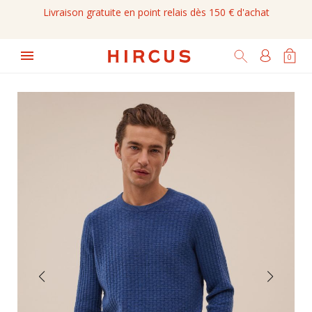
Livraison gratuite en point relais dès 150 € d'achat

0