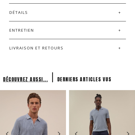
DÉTAILS
ENTRETIEN
LIVRAISON ET RETOURS
|
DÉCOUVREZ AUSSI...
DERNIERS ARTICLES VUS