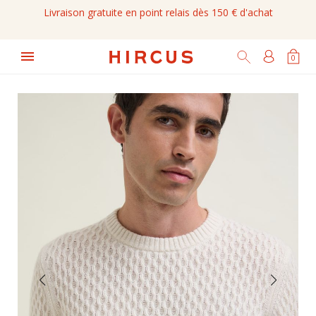
Livraison gratuite en point relais dès 150 € d'achat

0