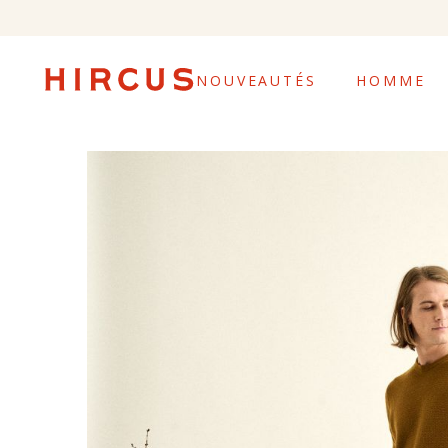
NOUVEAUTÉS
HOMME