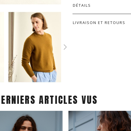
DÉTAILS
LIVRAISON ET RETOURS
DERNIERS ARTICLES VUS