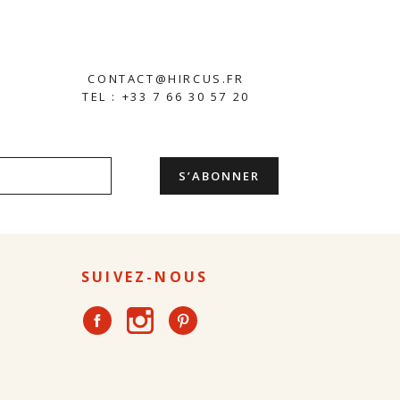
CONTACT@HIRCUS.FR
TEL : +33 7 66 30 57 20
SUIVEZ-NOUS
Instagram
Facebook
Pinterest