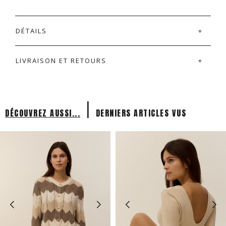
DÉTAILS
LIVRAISON ET RETOURS
|
DÉCOUVREZ AUSSI...
DERNIERS ARTICLES VUS