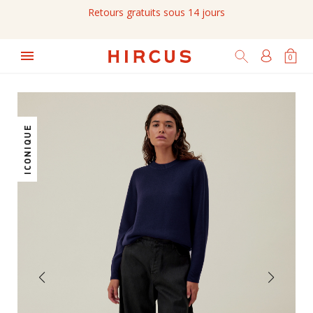
Retours gratuits sous 14 jours

0
ICONIQUE