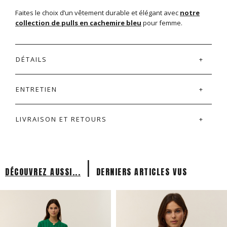
Faites le choix d’un vêtement durable et élégant avec
notre
collection de pulls en cachemire bleu
pour femme.
DÉTAILS
ENTRETIEN
LIVRAISON ET RETOURS
|
DÉCOUVREZ AUSSI...
DERNIERS ARTICLES VUS