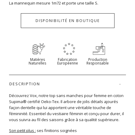
La mannequin mesure 1m72 et porte une taille S.
DISPONIBILITÉ EN BOUTIQUE
Matières
Fabrication
Production
Naturelles
Européenne
Responsable
DESCRIPTION
Découvrez Vox, notre top sans manches pour femme en coton
Supima® certifié Oeko-Tex. Il arbore de jolis détails ajourés
façon dentelle qui lui apportent une véritable touche de
fémininité. Essentiel du vestiaire féminin et conçu pour durer, il
vous suivra au fil des saisons grâce à sa qualité supérieure.
Son petit plus :
ses finitions soignées