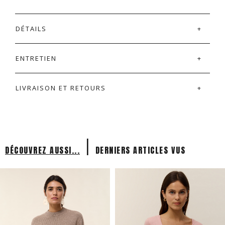
DÉTAILS
ENTRETIEN
LIVRAISON ET RETOURS
|
DÉCOUVREZ AUSSI...
DERNIERS ARTICLES VUS