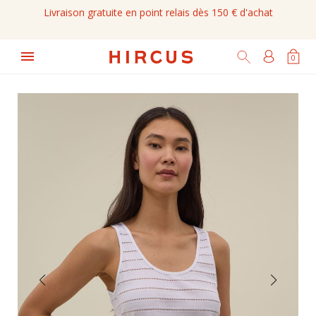
Livraison gratuite en point relais dès 150 € d'achat

0