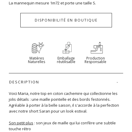
La mannequin mesure 1m72 et porte une taille S.
DISPONIBILITÉ EN BOUTIQUE
Matières
Emballage
Production
Naturelles
réutilisable
Responsable
DESCRIPTION
Voici Maria, notre top en coton cachemire qui collectionne les
jolis détails : une maille pointelle et des bords festonnés.
Agréable à porter à la belle saison, il s'accorde à la perfection
avec notre short Saran pour un look estival.
Son petit plus
: son jeux de maille qui lui confère une subtile
touche rétro