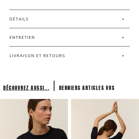
DÉTAILS
ENTRETIEN
LIVRAISON ET RETOURS
|
DÉCOUVREZ AUSSI...
DERNIERS ARTICLES VUS