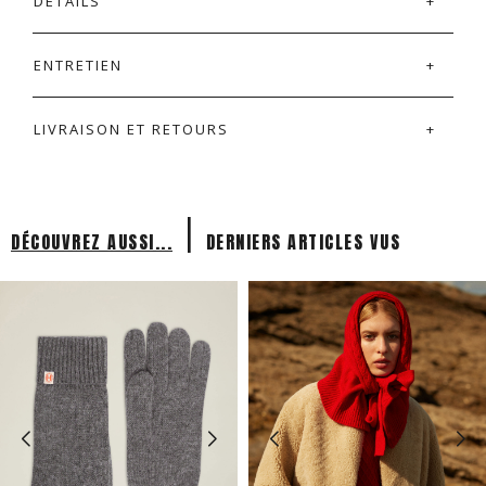
DÉTAILS
ENTRETIEN
LIVRAISON ET RETOURS
|
DÉCOUVREZ AUSSI...
DERNIERS ARTICLES VUS