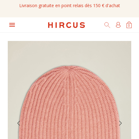
Livraison gratuite en point relais dès 150 € d'achat

0