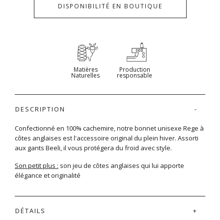
DISPONIBILITÉ EN BOUTIQUE
Matières
Production
Naturelles
responsable
DESCRIPTION
Confectionné en 100% cachemire, notre bonnet unisexe Rege à
côtes anglaises est l'accessoire original du plein hiver. Assorti
aux gants Beeli, il vous protégera du froid avec style.
Son petit plus :
son jeu de côtes anglaises qui lui apporte
élégance et originalité
DÉTAILS