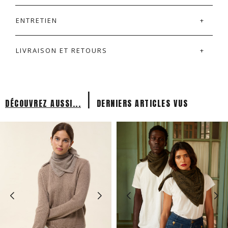
ENTRETIEN
LIVRAISON ET RETOURS
|
DÉCOUVREZ AUSSI...
DERNIERS ARTICLES VUS