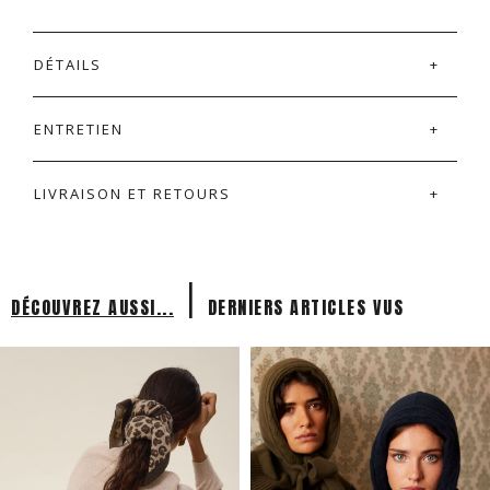
DÉTAILS
ENTRETIEN
LIVRAISON ET RETOURS
|
DÉCOUVREZ AUSSI...
DERNIERS ARTICLES VUS