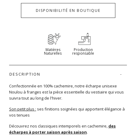
DISPONIBILITÉ EN BOUTIQUE
Matières
Production
Naturelles
responsable
DESCRIPTION
Confectionnée en 100% cachemire, notre écharpe unisexe
Noulou à franges est la pièce essentielle du vestiaire qui vous
suivra tout au long de l'hiver.
Son petit plus :
ses finitions soignées qui apportent élégance à
vos tenues
Découvrez nos classiques intemporels en cachemire,
des
écharpes à porter saison après saison
.