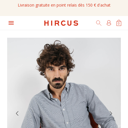
Livraison gratuite en point relais dès 150 € d'achat

0