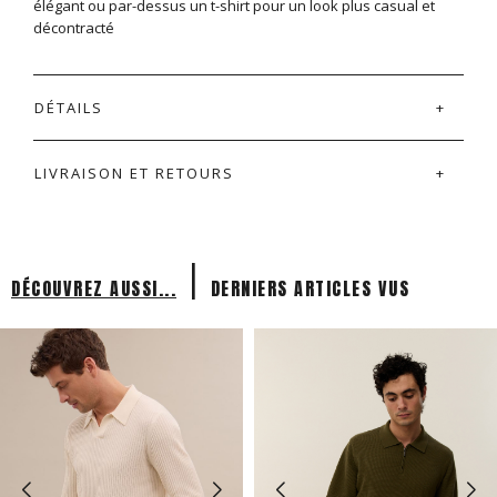
élégant ou par-dessus un t-shirt pour un look plus casual et
décontracté
DÉTAILS
LIVRAISON ET RETOURS
|
DÉCOUVREZ AUSSI...
DERNIERS ARTICLES VUS