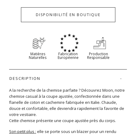
DISPONIBILITÉ EN BOUTIQUE
Matières
Fabrication
Production
Naturelles
Européenne
Responsable
DESCRIPTION
A la recherche de la chemise parfaite ? Découvrez Moon, notre
chemise casual à la coupe ajustée, confectionnée dans une
flanelle de coton et cachemire fabriquée en Italie. Chaude,
douce et confortable, elle deviendra rapidement la favorite de
votre vestiaire.
Cette chemise présente une coupe ajustée près du corps.
Son petit plus :
elle se porte sous un blazer pour un rendu