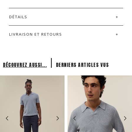
DÉTAILS
LIVRAISON ET RETOURS
|
DÉCOUVREZ AUSSI...
DERNIERS ARTICLES VUS