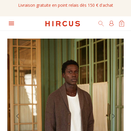
Livraison gratuite en point relais dès 150 € d'achat

0