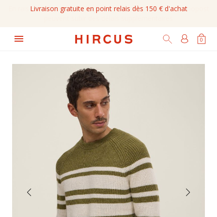
Livraison gratuite en point relais dès 150 € d'achat

0