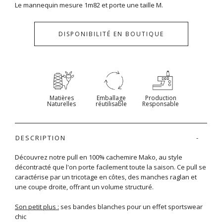
Le mannequin mesure 1m82 et porte une taille M.
DISPONIBILITÉ EN BOUTIQUE
Matières
Emballage
Production
Naturelles
réutilisable
Responsable
DESCRIPTION
Découvrez notre pull en 100% cachemire Mako, au style
décontracté que l'on porte facilement toute la saison. Ce pull se
caractérise par un tricotage en côtes, des manches raglan et
une coupe droite, offrant un volume structuré.
Son petit plus :
ses bandes blanches pour un effet sportswear
chic