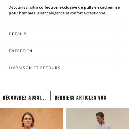
Découvrez notre
collection exclusive de pulls en cachemire
pour hommes
, alliant élégance et confort exceptionnel.
DÉTAILS
ENTRETIEN
LIVRAISON ET RETOURS
|
DÉCOUVREZ AUSSI...
DERNIERS ARTICLES VUS