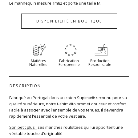
Le mannequin mesure 1m82 et porte une taille M.
DISPONIBILITÉ EN BOUTIQUE
Matières
Fabrication
Production
Naturelles
Européenne
Responsable
DESCRIPTION
Fabriqué au Portugal dans un coton Supima® reconnu pour sa
qualité supérieure, notre t-shirt Vito promet douceur et confort.
Facile à associer avec l'ensemble de vos tenues, il deviendra
rapidement l'essentiel de votre vestiaire.
Son petit plus :
ses manches roulottées qui lui apportent une
véritable touche d'originalité