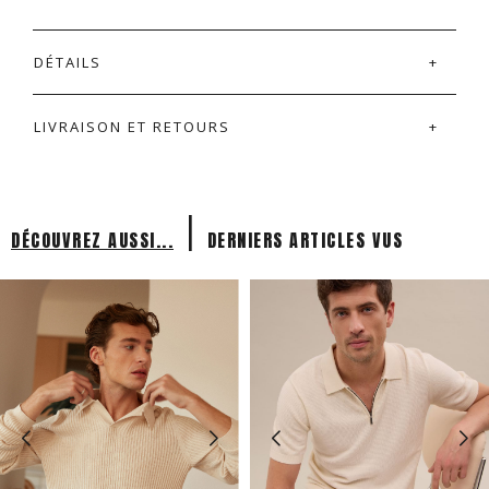
DÉTAILS
LIVRAISON ET RETOURS
|
DÉCOUVREZ AUSSI...
DERNIERS ARTICLES VUS