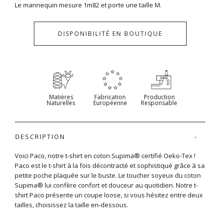
Le mannequin mesure 1m82 et porte une taille M.
DISPONIBILITÉ EN BOUTIQUE
Matières
Fabrication
Production
Naturelles
Européenne
Responsable
DESCRIPTION
Voici Paco, notre t-shirt en coton Supima® certifié Oeko-Tex !
Paco est le t-shirt à la fois décontracté et sophistiqué grâce à sa
petite poche plaquée sur le buste. Le toucher soyeux du coton
Supima® lui confère confort et douceur au quotidien. Notre t-
shirt Paco présente un coupe loose, si vous hésitez entre deux
tailles, choisissez la taille en-dessous.