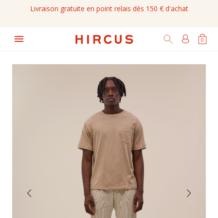
Livraison gratuite en point relais dès 150 € d'achat

0