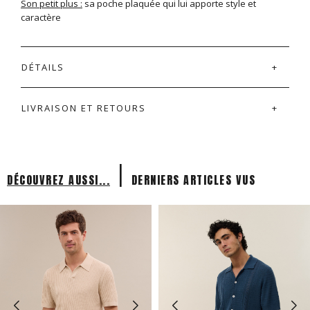
Son petit plus :
sa poche plaquée qui lui apporte style et
caractère
DÉTAILS
LIVRAISON ET RETOURS
|
DÉCOUVREZ AUSSI...
DERNIERS ARTICLES VUS