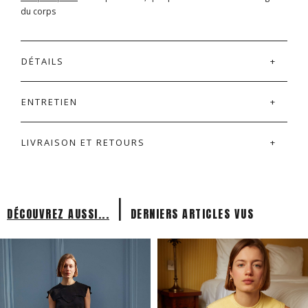
du corps
DÉTAILS
ENTRETIEN
LIVRAISON ET RETOURS
|
DÉCOUVREZ AUSSI...
DERNIERS ARTICLES VUS