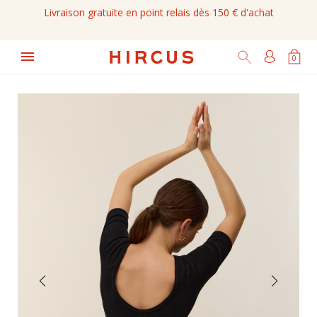
Livraison gratuite en point relais dès 150 € d'achat

0