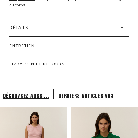
du corps
DÉTAILS
ENTRETIEN
LIVRAISON ET RETOURS
|
DÉCOUVREZ AUSSI...
DERNIERS ARTICLES VUS