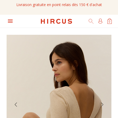
Livraison gratuite en point relais dès 150 € d'achat

0