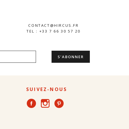
CONTACT@HIRCUS.FR
TEL : +33 7 66 30 57 20
SUIVEZ-NOUS
Instagram
Facebook
Pinterest