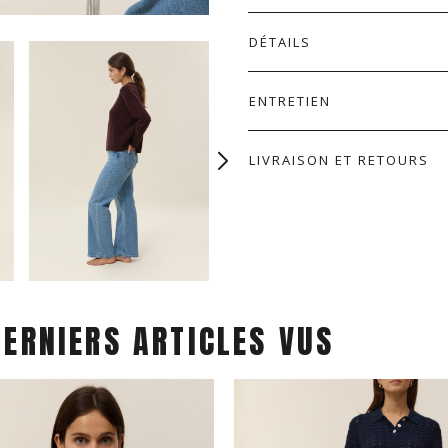
DÉTAILS
ENTRETIEN
LIVRAISON ET RETOURS
DERNIERS ARTICLES VUS