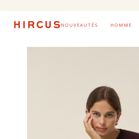
NOUVEAUTÉS
HOMME