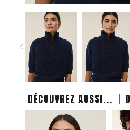
|
DÉCOUVREZ AUSSI...