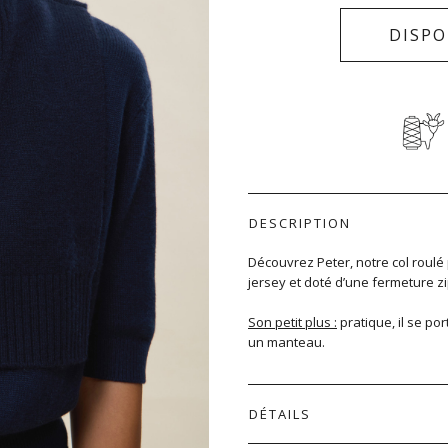
DISPO
DESCRIPTION
Découvrez Peter, notre col roulé 
jersey et doté d’une fermeture zi
Son petit plus :
pratique, il se p
un manteau.
DÉTAILS