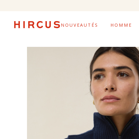
NOUVEAUTÉS
HOMME