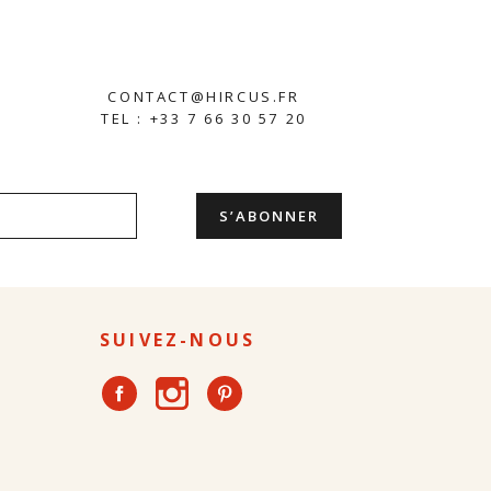
CONTACT@HIRCUS.FR
TEL : +33 7 66 30 57 20
SUIVEZ-NOUS
Instagram
Facebook
Pinterest