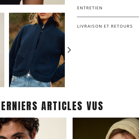
ENTRETIEN
LIVRAISON ET RETOURS
DERNIERS ARTICLES VUS