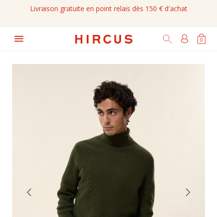
Livraison gratuite en point relais dès 150 € d'achat

0