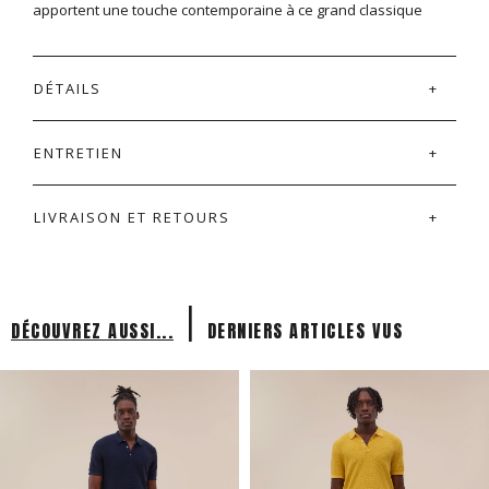
apportent une touche contemporaine à ce grand classique
DÉTAILS
ENTRETIEN
LIVRAISON ET RETOURS
|
DÉCOUVREZ AUSSI...
DERNIERS ARTICLES VUS