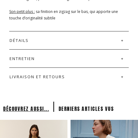
Son petit plus :
sa finition en zigzag sur le bas, qui apporte une
touche d’originalité subtile
DÉTAILS
ENTRETIEN
LIVRAISON ET RETOURS
|
DÉCOUVREZ AUSSI...
DERNIERS ARTICLES VUS