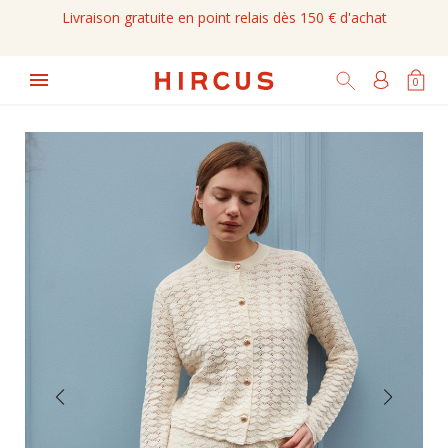
Livraison gratuite en point relais dès 150 € d'achat

0