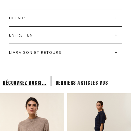
DÉTAILS
ENTRETIEN
LIVRAISON ET RETOURS
|
DÉCOUVREZ AUSSI...
DERNIERS ARTICLES VUS