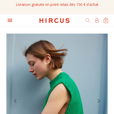
Livraison gratuite en point relais dès 150 € d'achat

0