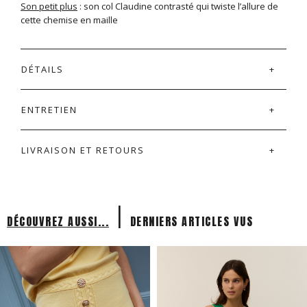
Son petit plus
: son col Claudine contrasté qui twiste l’allure de
cette chemise en maille
DÉTAILS
ENTRETIEN
LIVRAISON ET RETOURS
|
DÉCOUVREZ AUSSI...
DERNIERS ARTICLES VUS