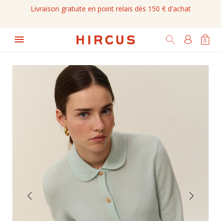
Livraison gratuite en point relais dès 150 € d'achat

0