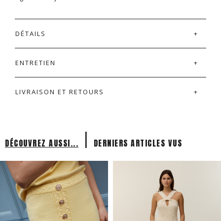
DÉTAILS
ENTRETIEN
LIVRAISON ET RETOURS
|
DÉCOUVREZ AUSSI...
DERNIERS ARTICLES VUS