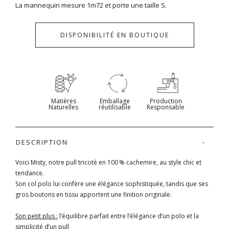
La mannequin mesure 1m72 et porte une taille S.
DISPONIBILITÉ EN BOUTIQUE
Matières
Emballage
Production
Naturelles
réutilisable
Responsable
DESCRIPTION
Voici Misty, notre pull tricoté en 100 % cachemire, au style chic et
tendance.
Son col polo lui confère une élégance sophistiquée, tandis que ses
gros boutons en tissu apportent une finition originale.
Son petit plus :
l’équilibre parfait entre l’élégance d’un polo et la
simplicité d’un pull