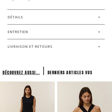
DÉTAILS
ENTRETIEN
LIVRAISON ET RETOURS
|
DÉCOUVREZ AUSSI...
DERNIERS ARTICLES VUS