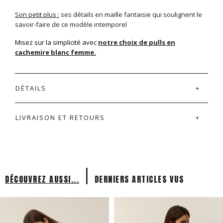
Son petit plus :
ses détails en maille fantaisie qui soulignent le
savoir-faire de ce modèle intemporel
Misez sur la simplicité avec
notre choix de pulls en
cachemire blanc femme.
DÉTAILS
LIVRAISON ET RETOURS
|
DÉCOUVREZ AUSSI...
DERNIERS ARTICLES VUS