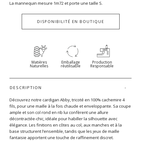
La mannequin mesure 1m72 et porte une taille S.
DISPONIBILITÉ EN BOUTIQUE
Matières
Emballage
Production
Naturelles
réutilisable
Responsable
DESCRIPTION
Découvrez notre cardigan Abby, tricoté en 100% cachemire 4
fils, pour une maille à la fois chaude et enveloppante. Sa coupe
ample et son col rond en rib lui confèrent une allure
décontractée-chic, idéale pour habiller la silhouette avec
élégance. Les finitions en côtes au col, aux manches et à la
base structurent l’ensemble, tandis que les jeux de maille
fantaisie apportent une touche de raffinement discret.