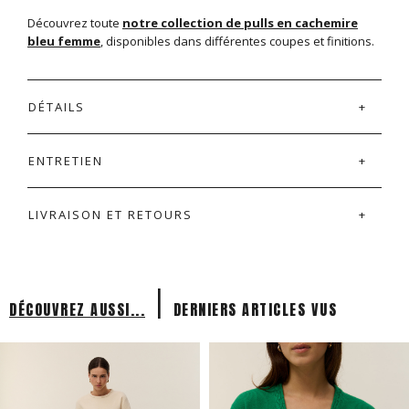
Découvrez toute
notre collection de pulls en cachemire
bleu femme
, disponibles dans différentes coupes et finitions.
DÉTAILS
ENTRETIEN
LIVRAISON ET RETOURS
|
DÉCOUVREZ AUSSI...
DERNIERS ARTICLES VUS