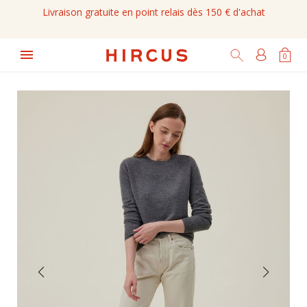
Livraison gratuite en point relais dès 150 € d'achat

0