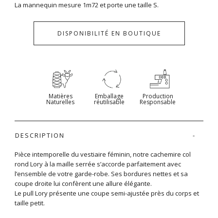
La mannequin mesure 1m72 et porte une taille S.
DISPONIBILITÉ EN BOUTIQUE
Matières
Emballage
Production
Naturelles
réutilisable
Responsable
DESCRIPTION
Pièce intemporelle du vestiaire féminin, notre cachemire col
rond Lory à la maille serrée s’accorde parfaitement avec
l’ensemble de votre garde-robe. Ses bordures nettes et sa
coupe droite lui confèrent une allure élégante.
Le pull Lory présente une coupe semi-ajustée près du corps et
taille petit.