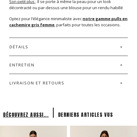
Son petit plus
: Il se porte à même la peau pour un look
décontracté ou par-dessus une blouse pour un rendu habillé
Optez pour l’élégance minimaliste avec
notre gamme pulls en
cachemire gris femme
, parfaits pour toutes les occasions.
DÉTAILS
ENTRETIEN
LIVRAISON ET RETOURS
|
DÉCOUVREZ AUSSI...
DERNIERS ARTICLES VUS