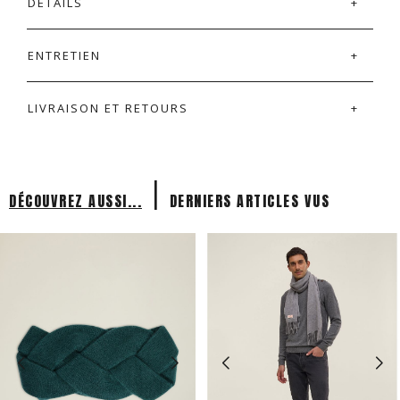
DÉTAILS
ENTRETIEN
LIVRAISON ET RETOURS
|
DÉCOUVREZ AUSSI...
DERNIERS ARTICLES VUS