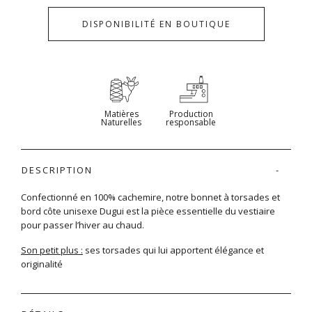
DISPONIBILITÉ EN BOUTIQUE
Matières
Production
Naturelles
responsable
DESCRIPTION
Confectionné en 100% cachemire, notre bonnet à torsades et
bord côte unisexe Dugui est la pièce essentielle du vestiaire
pour passer l’hiver au chaud.
Son petit plus :
ses torsades qui lui apportent élégance et
originalité