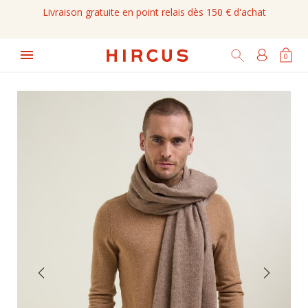
Livraison gratuite en point relais dès 150 € d'achat

0