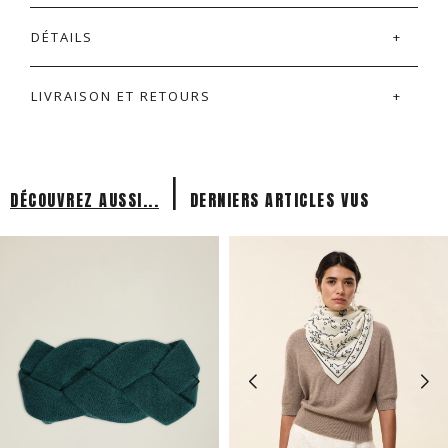
DÉTAILS
LIVRAISON ET RETOURS
|
DÉCOUVREZ AUSSI...
DERNIERS ARTICLES VUS