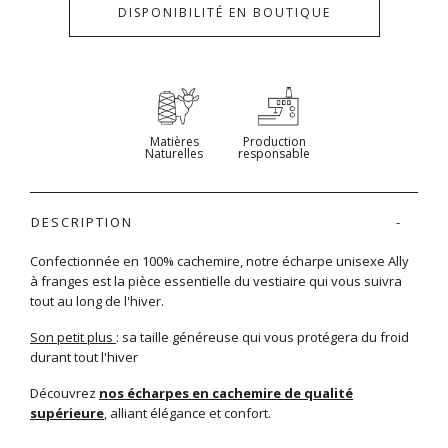
DISPONIBILITÉ EN BOUTIQUE
Matières
Production
Naturelles
responsable
DESCRIPTION
Confectionnée en 100% cachemire, notre écharpe unisexe Ally
à franges est la pièce essentielle du vestiaire qui vous suivra
tout au long de l'hiver.
Son petit plus
: sa taille généreuse qui vous protégera du froid
durant tout l'hiver
Découvrez
nos écharpes en cachemire de qualité
supérieure
, alliant élégance et confort.