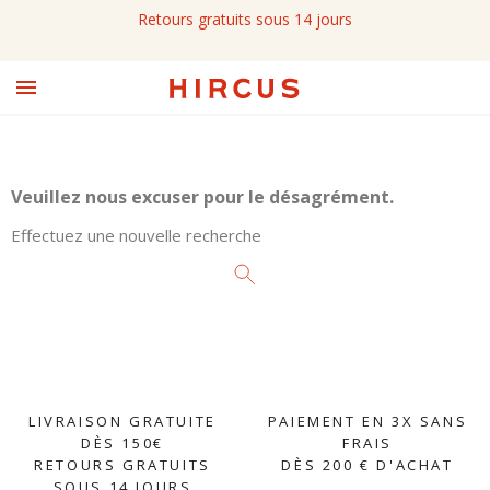
Retours gratuits sous 14 jours

Veuillez nous excuser pour le désagrément.
Effectuez une nouvelle recherche
LIVRAISON GRATUITE
PAIEMENT EN 3X SANS
DÈS 150€
FRAIS
RETOURS GRATUITS
DÈS 200 € D'ACHAT
SOUS 14 JOURS