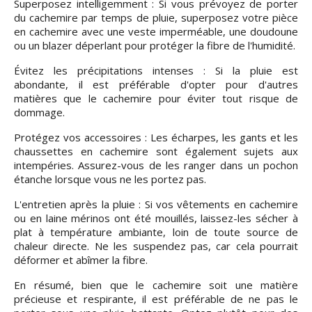
Superposez intelligemment : Si vous prévoyez de porter
du cachemire par temps de pluie, superposez votre pièce
en cachemire avec une veste imperméable, une doudoune
ou un blazer déperlant pour protéger la fibre de l'humidité.
Évitez les précipitations intenses : Si la pluie est
abondante, il est préférable d'opter pour d'autres
matières que le cachemire pour éviter tout risque de
dommage.
Protégez vos accessoires : Les écharpes, les gants et les
chaussettes en cachemire sont également sujets aux
intempéries. Assurez-vous de les ranger dans un pochon
étanche lorsque vous ne les portez pas.
L'entretien après la pluie : Si vos vêtements en cachemire
ou en laine mérinos ont été mouillés, laissez-les sécher à
plat à température ambiante, loin de toute source de
chaleur directe. Ne les suspendez pas, car cela pourrait
déformer et abîmer la fibre.
En résumé, bien que le cachemire soit une matière
précieuse et respirante, il est préférable de ne pas le