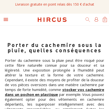
Livraison gratuite en point relais dès 150 € d'achat

0
Porter du cachemire sous la
pluie, quelles conséquences
Porter du cachemire sous la pluie peut être risqué pour
cette fibre naturelle connue pour sa douceur et sa
légèreté. Une exposition prolongée à l'humidité peut
altérer la texture et la forme de votre cachemire.
Cependant, il existe des moyens de profiter de la douceur
de vos pièces oversizes dans une matière cachemire par
temps de forte humidité, comme
stocker vos cachemire
dans un pochon en plastique
par exemple. Vous pouvez
également opter pour des vêtements en cachemire
déperlants, les superposer intelligemment avec des