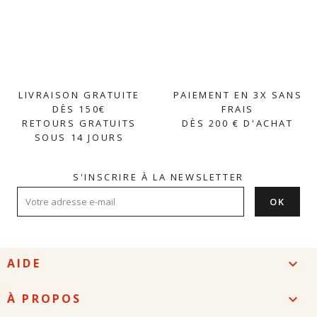
LIVRAISON GRATUITE
PAIEMENT EN 3X SANS
DÈS 150€
FRAIS
RETOURS GRATUITS
DÈS 200 € D'ACHAT
SOUS 14 JOURS
S'INSCRIRE À LA NEWSLETTER
AIDE

À PROPOS
