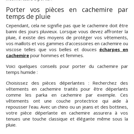
Porter vos pièces en cachemire par
temps de pluie
Cependant, cela ne signifie pas que le cachemire doit être
banni des jours pluvieux. Lorsque vous devez affronter la
pluie, il existe des moyens de protéger vos vêtements,
vos maillots et vos gammes d'accessoires en cachemire ou
viscose telles que vos belles et douces
écharpes en
cachemire
pour hommes et femmes.
Voici quelques conseils pour porter du cachemire par
temps humide :
Choisissez des pièces déperlantes : Recherchez des
vêtements en cachemire traités pour être déperlants
comme les parka en cachemire par exemple. Ces
vêtements ont une couche protectrice qui aide à
repousser l'eau. Avec un chino ou un jeans et des bottines,
votre pièce déperlante en cachemire assurera à vos
tenues une touche classique et élégante même sous la
pluie.