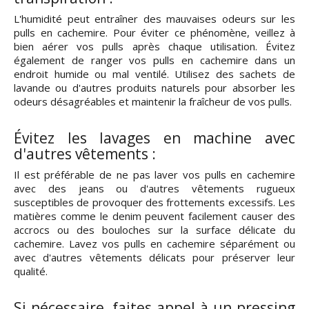
L'humidité peut entraîner des mauvaises odeurs sur les
pulls en cachemire. Pour éviter ce phénomène, veillez à
bien aérer vos pulls après chaque utilisation. Évitez
également de ranger vos pulls en cachemire dans un
endroit humide ou mal ventilé. Utilisez des sachets de
lavande ou d'autres produits naturels pour absorber les
odeurs désagréables et maintenir la fraîcheur de vos pulls.
Évitez les lavages en machine avec
d'autres vêtements :
Il est préférable de ne pas laver vos pulls en cachemire
avec des jeans ou d'autres vêtements rugueux
susceptibles de provoquer des frottements excessifs. Les
matières comme le denim peuvent facilement causer des
accrocs ou des bouloches sur la surface délicate du
cachemire. Lavez vos pulls en cachemire séparément ou
avec d'autres vêtements délicats pour préserver leur
qualité.
Si nécessaire, faites appel à un pressing