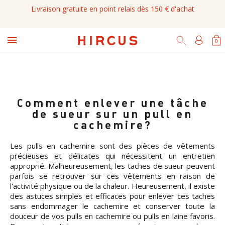
Livraison gratuite en point relais dès 150 € d'achat

0
Comment enlever une tâche
de sueur sur un pull en
cachemire?
Les pulls en cachemire sont des pièces de vêtements
précieuses et délicates qui nécessitent un entretien
approprié. Malheureusement, les taches de sueur peuvent
parfois se retrouver sur ces vêtements en raison de
l'activité physique ou de la chaleur. Heureusement, il existe
des astuces simples et efficaces pour enlever ces taches
sans endommager le cachemire et conserver toute la
douceur de vos pulls en cachemire ou pulls en laine favoris.