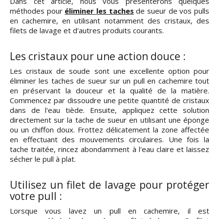
Dans cet article, nous vous présenterons quelques
méthodes pour
éliminer les taches
de sueur de vos pulls
en cachemire, en utilisant notamment des cristaux, des
filets de lavage et d'autres produits courants.
Les cristaux pour une action douce :
Les cristaux de soude sont une excellente option pour
éliminer les taches de sueur sur un pull en cachemire tout
en préservant la douceur et la qualité de la matière.
Commencez par dissoudre une petite quantité de cristaux
dans de l'eau tiède. Ensuite, appliquez cette solution
directement sur la tache de sueur en utilisant une éponge
ou un chiffon doux. Frottez délicatement la zone affectée
en effectuant des mouvements circulaires. Une fois la
tache traitée, rincez abondamment à l'eau claire et laissez
sécher le pull à plat.
Utilisez un filet de lavage pour protéger
votre pull :
Lorsque vous lavez un pull en cachemire, il est