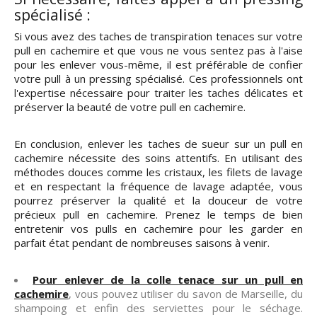
spécialisé :
Si vous avez des taches de transpiration tenaces sur votre
pull en cachemire et que vous ne vous sentez pas à l'aise
pour les enlever vous-même, il est préférable de confier
votre pull à un pressing spécialisé. Ces professionnels ont
l'expertise nécessaire pour traiter les taches délicates et
préserver la beauté de votre pull en cachemire.
En conclusion, enlever les taches de sueur sur un pull en
cachemire nécessite des soins attentifs. En utilisant des
méthodes douces comme les cristaux, les filets de lavage
et en respectant la fréquence de lavage adaptée, vous
pourrez préserver la qualité et la douceur de votre
précieux pull en cachemire. Prenez le temps de bien
entretenir vos pulls en cachemire pour les garder en
parfait état pendant de nombreuses saisons à venir.
Pour enlever de la colle tenace sur un pull en
cachemire
, vous pouvez utiliser du savon de Marseille, du
shampoing et enfin des serviettes pour le séchage.