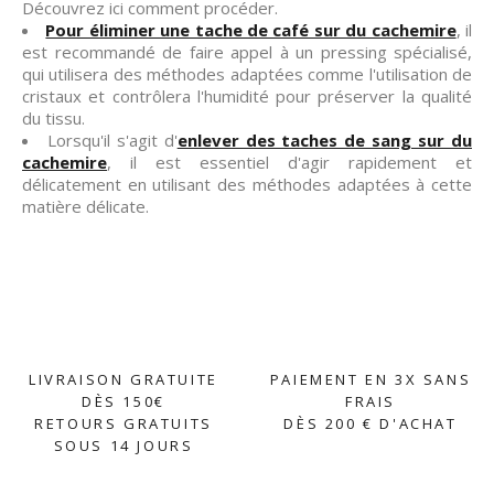
Découvrez ici comment procéder.
Pour éliminer une tache de café sur du cachemire
, il
est recommandé de faire appel à un pressing spécialisé,
qui utilisera des méthodes adaptées comme l'utilisation de
cristaux et contrôlera l'humidité pour préserver la qualité
du tissu.
Lorsqu'il s'agit d'
enlever des taches de sang sur du
cachemire
, il est essentiel d'agir rapidement et
délicatement en utilisant des méthodes adaptées à cette
matière délicate.
LIVRAISON GRATUITE
PAIEMENT EN 3X SANS
DÈS 150€
FRAIS
RETOURS GRATUITS
DÈS 200 € D'ACHAT
SOUS 14 JOURS