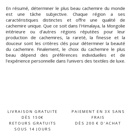
En résumé, déterminer le plus beau cachemire du monde
est une tâche subjective. Chaque région a ses
caractéristiques distinctes et offre une qualité de
cachemire unique. Que ce soit dans l'Himalaya, la Mongolie
intérieure ou d'autres régions réputées pour leur
production de cachemires, la rareté, la finesse et la
douceur sont les critères clés pour déterminer la beauté
du cachemire. Finalement, le choix du cachemire le plus
beau dépend des préférences individuelles et de
l'expérience personnelle dans l'univers des textiles de luxe.
LIVRAISON GRATUITE
PAIEMENT EN 3X SANS
DÈS 150€
FRAIS
RETOURS GRATUITS
DÈS 200 € D'ACHAT
SOUS 14 JOURS