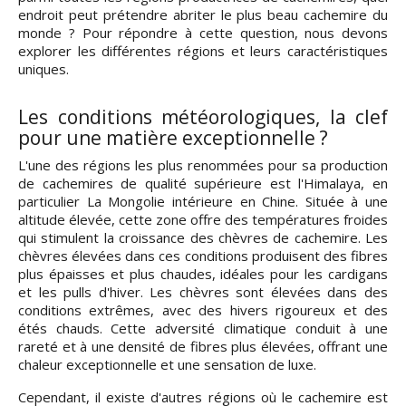
endroit peut prétendre abriter le plus beau cachemire du
monde ? Pour répondre à cette question, nous devons
explorer les différentes régions et leurs caractéristiques
uniques.
Les conditions météorologiques, la clef
pour une matière exceptionnelle ?
L'une des régions les plus renommées pour sa production
de cachemires de qualité supérieure est l'Himalaya, en
particulier La Mongolie intérieure en Chine. Située à une
altitude élevée, cette zone offre des températures froides
qui stimulent la croissance des chèvres de cachemire. Les
chèvres élevées dans ces conditions produisent des fibres
plus épaisses et plus chaudes, idéales pour les cardigans
et les pulls d'hiver. Les chèvres sont élevées dans des
conditions extrêmes, avec des hivers rigoureux et des
étés chauds. Cette adversité climatique conduit à une
rareté et à une densité de fibres plus élevées, offrant une
chaleur exceptionnelle et une sensation de luxe.
Cependant, il existe d'autres régions où le cachemire est