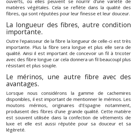
ouverts, où elles peuvent se nourrir d'une variété de
matières végétales. Cela se reflète dans la qualité des
fibres, qui sont réputées pour leur finesse et leur douceur.
La longueur des fibres, autre condition
importante.
Outre l'epaisseur de la fibre la longueur de celle-ci est très
importante. Plus la fibre sera longue et plus elle sera de
qualité. Ainsi il est important de concevoir un fil à tricoter
avec des fibre longue car cela donnera un fil beaucoupl plus
résistant et plus souple.
Le mérinos, une autre fibre avec des
avantages.
Lorsque nous considérons la gamme de cachemires
disponibles, il est important de mentionner le mérinos. Les
moutons mérinos, originaires d'Espagne notamment,
produisent des fibres d'une grande qualité. Cette matière
est souvent utilisée dans la confection de vêtements de
luxe et elle est aussi réputée pour sa douceur et sa
légèreté.