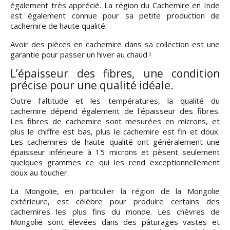
également très apprécié. La région du Cachemire en Inde
est également connue pour sa petite production de
cachemire de haute qualité.
Avoir des pièces en cachemire dans sa collection est une
garantie pour passer un hiver au chaud !
L’épaisseur des fibres, une condition
précise pour une qualité idéale.
Outre l'altitude et les températures, la qualité du
cachemire dépend également de l'épaisseur des fibres.
Les fibres de cachemire sont mesurées en microns, et
plus le chiffre est bas, plus le cachemire est fin et doux.
Les cachemires de haute qualité ont généralement une
épaisseur inférieure à 15 microns et pèsent seulement
quelques grammes ce qui les rend exceptionnellement
doux au toucher.
La Mongolie, en particulier la région de la Mongolie
extérieure, est célèbre pour produire certains des
cachemires les plus fins du monde. Les chèvres de
Mongolie sont élevées dans des pâturages vastes et