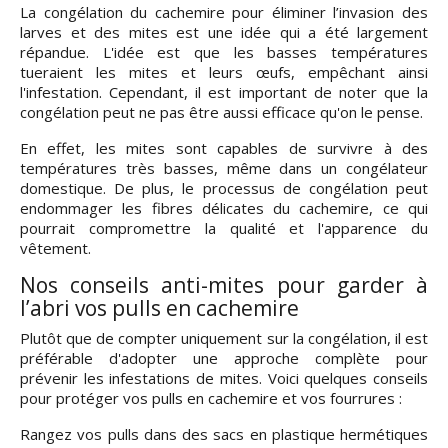
La congélation du cachemire pour éliminer l’invasion des
larves et des mites est une idée qui a été largement
répandue. L'idée est que les basses températures
tueraient les mites et leurs œufs, empêchant ainsi
l'infestation. Cependant, il est important de noter que la
congélation peut ne pas être aussi efficace qu'on le pense.
En effet, les mites sont capables de survivre à des
températures très basses, même dans un congélateur
domestique. De plus, le processus de congélation peut
endommager les fibres délicates du cachemire, ce qui
pourrait compromettre la qualité et l'apparence du
vêtement.
Nos conseils anti-mites pour garder à
l’abri vos pulls en cachemire
Plutôt que de compter uniquement sur la congélation, il est
préférable d'adopter une approche complète pour
prévenir les infestations de mites. Voici quelques conseils
pour protéger vos pulls en cachemire et vos fourrures :
Rangez vos pulls dans des sacs en plastique hermétiques