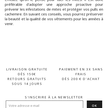
préférable d'adopter une approche proactive pour
prévenir les infestations de mites et protéger vos pulls en
cachemire. En suivant ces conseils, vous pourrez préserver
la beauté et la qualité de vos vêtements pour les années à
venir.
LIVRAISON GRATUITE
PAIEMENT EN 3X SANS
DÈS 150€
FRAIS
RETOURS GRATUITS
DÈS 200 € D'ACHAT
SOUS 14 JOURS
S'INSCRIRE À LA NEWSLETTER