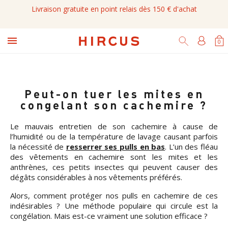
Livraison gratuite en point relais dès 150 € d'achat

0
Peut-on tuer les mites en
congelant son cachemire ?
Le mauvais entretien de son cachemire à cause de
l’humidité ou de la température de lavage causant parfois
la nécessité de
resserrer ses pulls en bas
. L’un des fléau
des vêtements en cachemire sont les mites et les
anthrènes, ces petits insectes qui peuvent causer des
dégâts considérables à nos vêtements préférés.
Alors, comment protéger nos pulls en cachemire de ces
indésirables ? Une méthode populaire qui circule est la
congélation. Mais est-ce vraiment une solution efficace ?