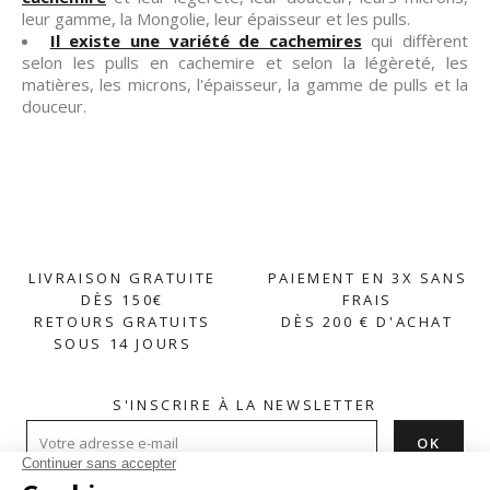
leur gamme, la Mongolie, leur épaisseur et les pulls.
Il existe une variété de cachemires
qui diffèrent
selon les pulls en cachemire et selon la légèreté, les
matières, les microns, l'épaisseur, la gamme de pulls et la
douceur.
LIVRAISON GRATUITE
PAIEMENT EN 3X SANS
DÈS 150€
FRAIS
RETOURS GRATUITS
DÈS 200 € D'ACHAT
SOUS 14 JOURS
S'INSCRIRE À LA NEWSLETTER