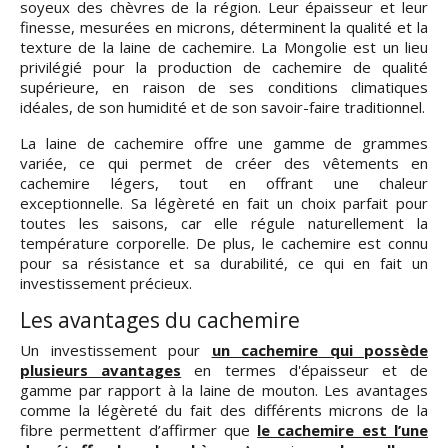
soyeux des chèvres de la région. Leur épaisseur et leur
finesse, mesurées en microns, déterminent la qualité et la
texture de la laine de cachemire. La Mongolie est un lieu
privilégié pour la production de cachemire de qualité
supérieure, en raison de ses conditions climatiques
idéales, de son humidité et de son savoir-faire traditionnel.
La laine de cachemire offre une gamme de grammes
variée, ce qui permet de créer des vêtements en
cachemire légers, tout en offrant une chaleur
exceptionnelle. Sa légèreté en fait un choix parfait pour
toutes les saisons, car elle régule naturellement la
température corporelle. De plus, le cachemire est connu
pour sa résistance et sa durabilité, ce qui en fait un
investissement précieux.
Les avantages du cachemire
Un investissement pour
un cachemire qui possède
plusieurs avantages
en termes d'épaisseur et de
gamme par rapport à la laine de mouton. Les avantages
comme la légèreté du fait des différents microns de la
fibre permettent d’affirmer que
le cachemire est l’une