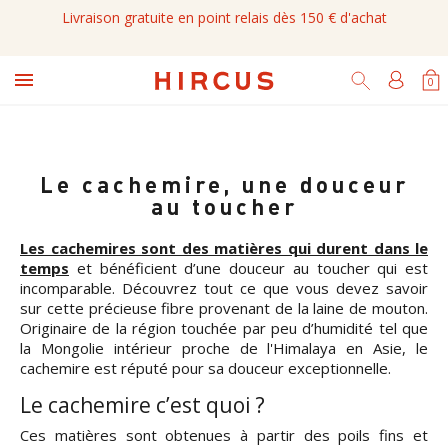
Livraison gratuite en point relais dès 150 € d'achat

0
Le cachemire, une douceur
au toucher
Les cachemires sont des matières qui durent dans le
temps
et bénéficient d’une douceur au toucher qui est
incomparable. Découvrez tout ce que vous devez savoir
sur cette précieuse fibre provenant de la laine de mouton.
Originaire de la région touchée par peu d’humidité tel que
la Mongolie intérieur proche de l'Himalaya en Asie, le
cachemire est réputé pour sa douceur exceptionnelle.
Le cachemire c’est quoi ?
Ces matières sont obtenues à partir des poils fins et